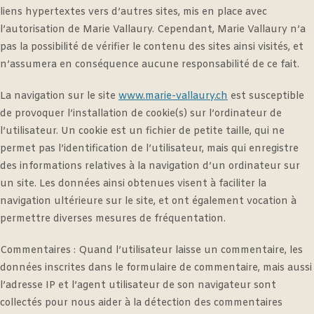
liens hypertextes vers d’autres sites, mis en place avec
l’autorisation de Marie Vallaury. Cependant, Marie Vallaury n’a
pas la possibilité de vérifier le contenu des sites ainsi visités, et
n’assumera en conséquence aucune responsabilité de ce fait.
La navigation sur le site
www.marie-vallaury.ch
est susceptible
de provoquer l’installation de cookie(s) sur l’ordinateur de
l’utilisateur. Un cookie est un fichier de petite taille, qui ne
permet pas l’identification de l’utilisateur, mais qui enregistre
des informations relatives à la navigation d’un ordinateur sur
un site. Les données ainsi obtenues visent à faciliter la
navigation ultérieure sur le site, et ont également vocation à
permettre diverses mesures de fréquentation.
Commentaires : Quand l’utilisateur laisse un commentaire, les
données inscrites dans le formulaire de commentaire, mais aussi
l’adresse IP et l’agent utilisateur de son navigateur sont
collectés pour nous aider à la détection des commentaires