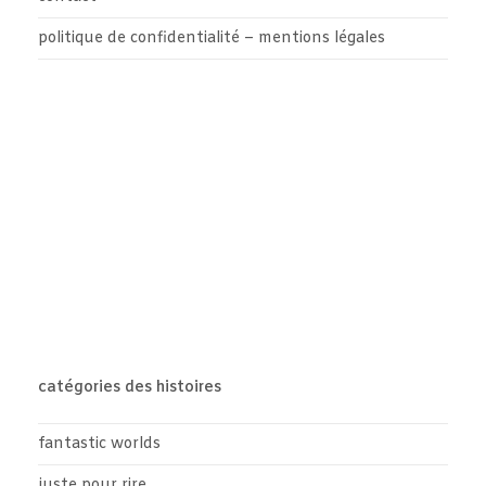
politique de confidentialité – mentions légales
catégories des histoires
fantastic worlds
juste pour rire