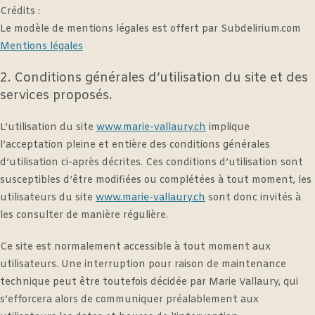
Crédits :
Le modèle de mentions légales est offert par Subdelirium.com
Mentions légales
2. Conditions générales d’utilisation du site et des
services proposés.
L’utilisation du site
www.marie-vallaury.ch
implique
l’acceptation pleine et entière des conditions générales
d’utilisation ci-après décrites. Ces conditions d’utilisation sont
susceptibles d’être modifiées ou complétées à tout moment, les
utilisateurs du site
www.marie-vallaury.ch
sont donc invités à
les consulter de manière régulière.
Ce site est normalement accessible à tout moment aux
utilisateurs. Une interruption pour raison de maintenance
technique peut être toutefois décidée par Marie Vallaury, qui
s’efforcera alors de communiquer préalablement aux