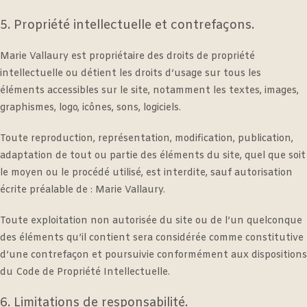
5. Propriété intellectuelle et contrefaçons.
Marie Vallaury est propriétaire des droits de propriété
intellectuelle ou détient les droits d’usage sur tous les
éléments accessibles sur le site, notamment les textes, images,
graphismes, logo, icônes, sons, logiciels.
Toute reproduction, représentation, modification, publication,
adaptation de tout ou partie des éléments du site, quel que soit
le moyen ou le procédé utilisé, est interdite, sauf autorisation
écrite préalable de : Marie Vallaury.
Toute exploitation non autorisée du site ou de l’un quelconque
des éléments qu’il contient sera considérée comme constitutive
d’une contrefaçon et poursuivie conformément aux dispositions
du Code de Propriété Intellectuelle.
6. Limitations de responsabilité.