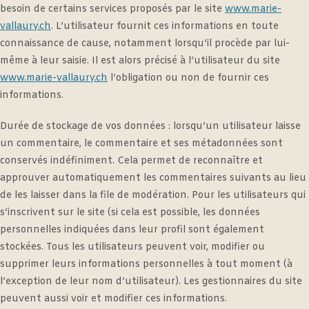
besoin de certains services proposés par le site
www.marie-
vallaury.ch
. L’utilisateur fournit ces informations en toute
connaissance de cause, notamment lorsqu’il procède par lui-
même à leur saisie. Il est alors précisé à l’utilisateur du site
www.marie-vallaury.ch
l’obligation ou non de fournir ces
informations.
Durée de stockage de vos données : lorsqu’un utilisateur laisse
un commentaire, le commentaire et ses métadonnées sont
conservés indéfiniment. Cela permet de reconnaître et
approuver automatiquement les commentaires suivants au lieu
de les laisser dans la file de modération. Pour les utilisateurs qui
s’inscrivent sur le site (si cela est possible, les données
personnelles indiquées dans leur profil sont également
stockées. Tous les utilisateurs peuvent voir, modifier ou
supprimer leurs informations personnelles à tout moment (à
l’exception de leur nom d’utilisateur). Les gestionnaires du site
peuvent aussi voir et modifier ces informations.