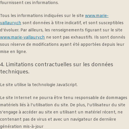
fournissent ces informations.
Tous les informations indiquées sur le site
www.marie-
vallaury.ch
sont données à titre indicatif, et sont susceptibles
d’évoluer. Par ailleurs, les renseignements figurant sur le site
www.marie-vallaury.ch
ne sont pas exhaustifs. Ils sont donnés
sous réserve de modifications ayant été apportées depuis leur
mise en ligne.
4. Limitations contractuelles sur les données
techniques.
Le site utilise la technologie JavaScript.
Le site Internet ne pourra être tenu responsable de dommages
matériels liés à l’utilisation du site. De plus, l’utilisateur du site
s’engage à accéder au site en utilisant un matériel récent, ne
contenant pas de virus et avec un navigateur de dernière
génération mis-à-jour