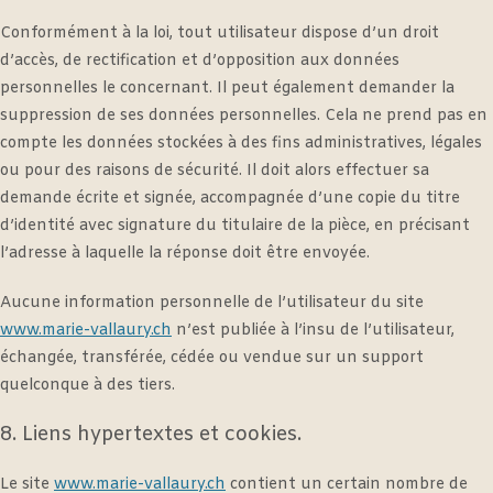
Conformément à la loi, tout utilisateur dispose d’un droit
d’accès, de rectification et d’opposition aux données
personnelles le concernant. Il peut également demander la
suppression de ses données personnelles. Cela ne prend pas en
compte les données stockées à des fins administratives, légales
ou pour des raisons de sécurité. Il doit alors effectuer sa
demande écrite et signée, accompagnée d’une copie du titre
d’identité avec signature du titulaire de la pièce, en précisant
l’adresse à laquelle la réponse doit être envoyée.
Aucune information personnelle de l’utilisateur du site
www.marie-vallaury.ch
n’est publiée à l’insu de l’utilisateur,
échangée, transférée, cédée ou vendue sur un support
quelconque à des tiers.
8. Liens hypertextes et cookies.
Le site
www.marie-vallaury.ch
contient un certain nombre de