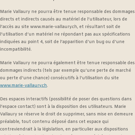
Marie Vallaury ne pourra être tenue responsable des dommages
directs et indirects causés au matériel de l’utilisateur, lors de
l’accès au site www.marie-vallaury.ch, et résultant soit de
l’utilisation d’un matériel ne répondant pas aux spécifications
indiquées au point 4, soit de l’apparition d’un bug ou d’une
incompatibilité.
Marie Vallaury ne pourra également être tenue responsable des
dommages indirects (tels par exemple qu’une perte de marché
ou perte d’une chance) consécutifs à l’utilisation du site
www.marie-vallaury.ch
.
Des espaces interactifs (possibilité de poser des questions dans
l’espace contact) sont à la disposition des utilisateurs. Marie
Vallaury se réserve le droit de supprimer, sans mise en demeure
préalable, tout contenu déposé dans cet espace qui
contreviendrait à la législation, en particulier aux dispositions