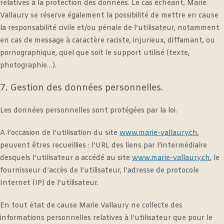
relatives à la protection des données. Le cas échéant, Marie
Vallaury se réserve également la possibilité de mettre en cause
la responsabilité civile et/ou pénale de l’utilisateur, notamment
en cas de message à caractère raciste, injurieux, diffamant, ou
pornographique, quel que soit le support utilisé (texte,
photographie…).
7. Gestion des données personnelles.
Les données personnelles sont protégées par la loi.
A l’occasion de l’utilisation du site
www.marie-vallaury.ch
,
peuvent êtres recueillies : l’URL des liens par l’intermédiaire
desquels l’utilisateur a accédé au site
www.marie-vallaury.ch
, le
fournisseur d’accès de l’utilisateur, l’adresse de protocole
Internet (IP) de l’utilisateur.
En tout état de cause Marie Vallaury ne collecte des
informations personnelles relatives à l’utilisateur que pour le