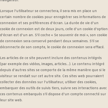
navigateur.
Lorsque l’utilisateur se connectera, il sera mis en place un
certain nombre de cookies pour enregistrer ses informations de
connexion et ses préférences d’écran. La durée de vie d’un
cookie de connexion est de deux jours, celle d’un cookie d’option
d’écran est d’un an. S’il coche « Se souvenir de moi », son cookie
de connexion sera conservé pendant deux semaines. S’il se
déconnecte de son compte, le cookie de connexion sera effacé.
Les articles de ce site peuvent inclure des contenus intégrés
(par exemple des vidéos, images, articles…). Le contenu intégré
depuis d’autres sites se comporte de la même manière que si le
visiteur se rendait sur cet autre site. Ces sites web pourraient
collecter des données sur l’utilisateur, utiliser des cookies,
embarquer des outils de suivis tiers, suivre ses interactions avec
ces contenus embarqués s’il dispose d’un compte connecté sur
leur site web.