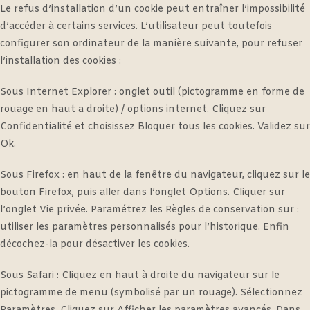
Le refus d’installation d’un cookie peut entraîner l’impossibilité
d’accéder à certains services. L’utilisateur peut toutefois
configurer son ordinateur de la manière suivante, pour refuser
l’installation des cookies :
Sous Internet Explorer : onglet outil (pictogramme en forme de
rouage en haut a droite) / options internet. Cliquez sur
Confidentialité et choisissez Bloquer tous les cookies. Validez sur
Ok.
Sous Firefox : en haut de la fenêtre du navigateur, cliquez sur le
bouton Firefox, puis aller dans l’onglet Options. Cliquer sur
l’onglet Vie privée. Paramétrez les Règles de conservation sur :
utiliser les paramètres personnalisés pour l’historique. Enfin
décochez-la pour désactiver les cookies.
Sous Safari : Cliquez en haut à droite du navigateur sur le
pictogramme de menu (symbolisé par un rouage). Sélectionnez