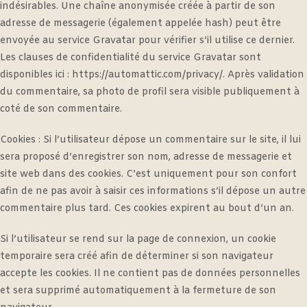
indésirables. Une chaîne anonymisée créée à partir de son
adresse de messagerie (également appelée hash) peut être
envoyée au service Gravatar pour vérifier s’il utilise ce dernier.
Les clauses de confidentialité du service Gravatar sont
disponibles ici : https://automattic.com/privacy/. Après validation
du commentaire, sa photo de profil sera visible publiquement à
coté de son commentaire.
Cookies : Si l’utilisateur dépose un commentaire sur le site, il lui
sera proposé d’enregistrer son nom, adresse de messagerie et
site web dans des cookies. C’est uniquement pour son confort
afin de ne pas avoir à saisir ces informations s’il dépose un autre
commentaire plus tard. Ces cookies expirent au bout d’un an.
Si l’utilisateur se rend sur la page de connexion, un cookie
temporaire sera créé afin de déterminer si son navigateur
accepte les cookies. Il ne contient pas de données personnelles
et sera supprimé automatiquement à la fermeture de son