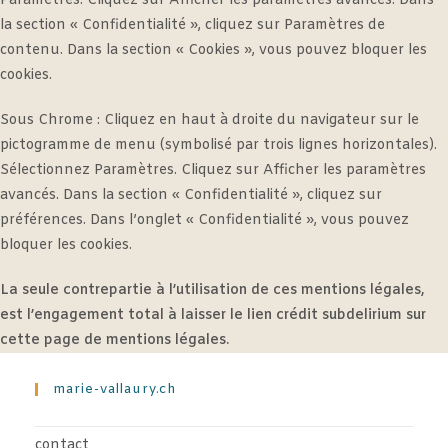
Paramètres. Cliquez sur Afficher les paramètres avancés. Dans
la section « Confidentialité », cliquez sur Paramètres de
contenu. Dans la section « Cookies », vous pouvez bloquer les
cookies.
Sous Chrome : Cliquez en haut à droite du navigateur sur le
pictogramme de menu (symbolisé par trois lignes horizontales).
Sélectionnez Paramètres. Cliquez sur Afficher les paramètres
avancés. Dans la section « Confidentialité », cliquez sur
préférences. Dans l’onglet « Confidentialité », vous pouvez
bloquer les cookies.
La seule contrepartie à l’utilisation de ces mentions légales,
est l’engagement total à laisser le lien crédit subdelirium sur
cette page de mentions légales.
marie-vallaury.ch
contact