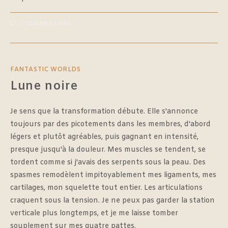
0 COMMENTAIRE
FANTASTIC WORLDS
Lune noire
Je sens que la transformation débute. Elle s'annonce
toujours par des picotements dans les membres, d'abord
légers et plutôt agréables, puis gagnant en intensité,
presque jusqu'à la douleur. Mes muscles se tendent, se
tordent comme si j'avais des serpents sous la peau. Des
spasmes remodèlent impitoyablement mes ligaments, mes
cartilages, mon squelette tout entier. Les articulations
craquent sous la tension. Je ne peux pas garder la station
verticale plus longtemps, et je me laisse tomber
souplement sur mes quatre pattes.