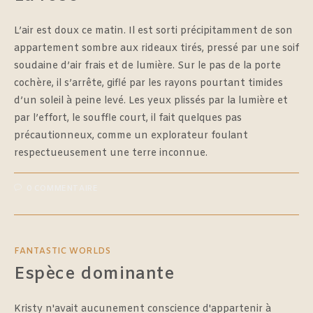
L’air est doux ce matin. Il est sorti précipitamment de son
appartement sombre aux rideaux tirés, pressé par une soif
soudaine d’air frais et de lumière. Sur le pas de la porte
cochère, il s’arrête, giflé par les rayons pourtant timides
d’un soleil à peine levé. Les yeux plissés par la lumière et
par l’effort, le souffle court, il fait quelques pas
précautionneux, comme un explorateur foulant
respectueusement une terre inconnue.
0 COMMENTAIRE
FANTASTIC WORLDS
Espèce dominante
Kristy n'avait aucunement conscience d'appartenir à