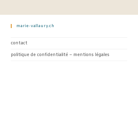
marie-vallaury.ch
contact
politique de confidentialité – mentions légales