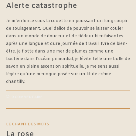
Alerte catastrophe
Je m’enfonce sous la couette en poussant un long soupir
de soulagement. Quel délice de pouvoir se laisser couler
dans un monde de douceur et de tiédeur bienfaisantes
après une longue et dure journée de travail. Ivre de bien-
être, je flotte dans une mer de plumes comme une
bactérie dans l’océan primordial, je lévite telle une bulle de
savon en pleine ascension spirituelle, je me sens aussi
légère qu’une meringue posée sur un lit de crème
chantilly.
0 COMMENTAIRE
LE CHANT DES MOTS
La rose