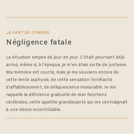
0 COMMENTAIRE
LA PART DE L'OMBRE
Négligence fatale
La situation empire de jour en jour. C’était pourtant déjà
arrivé, même si, à l’époque, je m’en étais sortie de justesse.
Ma mémoire est courte, mais je me souviens encore de
cette lente asphyxie, de cette sensation terrifiante
d’affaiblissement, de déliquescence inexorable. Je me
rappelle la déficience graduelle de mes fonctions
cérébrales, cette apathie grandissante qui me contraignait
à une dérive incontrôlable.
0 COMMENTAIRE